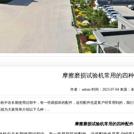
摩擦磨损试验机常用的四种
作者： admin 时间：2023-07-04 来源：
验机中在长期使用过程中，有一些易损坏的配件，这些配件也是客户经常用到的，我们
就为大家简单介绍以下几种：...
摩擦磨损试验机
常用的四种配件