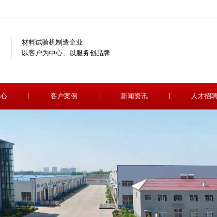
材料试验机制造企业
以客户为中心、以服务创品牌
中心
客户案例
新闻资讯
人才招