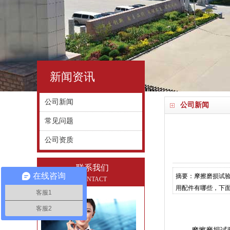
新闻资讯
公司新闻
公司新闻
常见问题
公司资质
联系我们
在线咨询
摘要：摩擦磨损试
CONTACT
用配件有哪些，下面
客服1
客服2