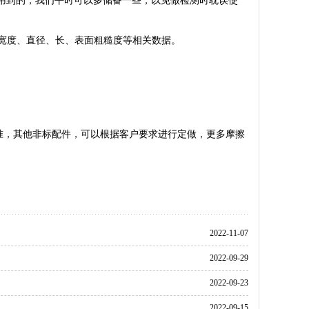
用到的，我们平时可以多储备一些，以免做检测时耽误使
宽度、直径、长、表面粗糙度等相关数据。
准，其他非标配件，可以根据客户要求进行定做，更多摩擦
2022-11-07
2022-09-29
2022-09-23
2022-09-15